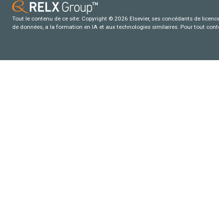
Tout le contenu de ce site: Copyright © 2026 Elsevier, ses concédants de licence e
de données, a la formation en IA et aux technologies similaires. Pour tout con