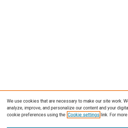
We use cookies that are necessary to make our site work. W
analyze, improve, and personalize our content and your digit
cookie preferences using the
Cookie settings
link. For more