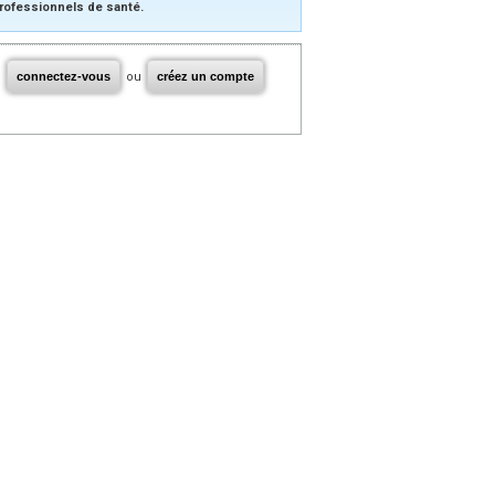
rofessionnels de santé.
connectez-vous
ou
créez un compte