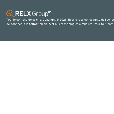
Tout le contenu de ce site: Copyright © 2026 Elsevier, ses concédants de licence e
de données, a la formation en IA et aux technologies similaires. Pour tout con