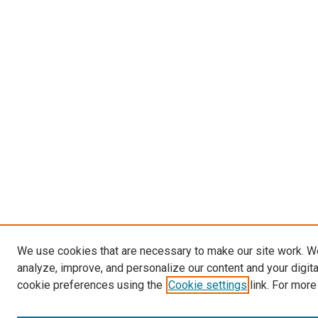
We use cookies that are necessary to make our site work. W
analyze, improve, and personalize our content and your digit
cookie preferences using the
Cookie settings
link. For more