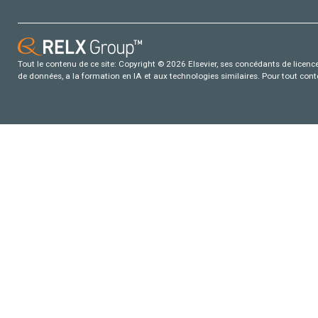
Tout le contenu de ce site: Copyright © 2026 Elsevier, ses concédants de licence e
de données, a la formation en IA et aux technologies similaires. Pour tout con