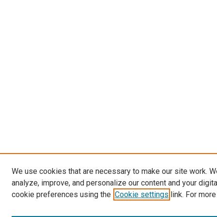
We use cookies that are necessary to make our site work. W
analyze, improve, and personalize our content and your digit
cookie preferences using the
Cookie settings
link. For more