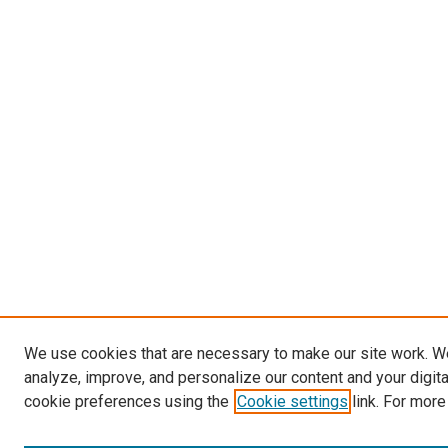
We use cookies that are necessary to make our site work. W
analyze, improve, and personalize our content and your digit
cookie preferences using the
Cookie settings
link. For more