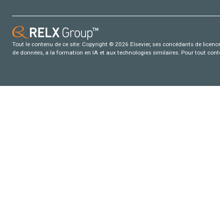
Tout le contenu de ce site: Copyright © 2026 Elsevier, ses concédants de licence e
de données, a la formation en IA et aux technologies similaires. Pour tout con