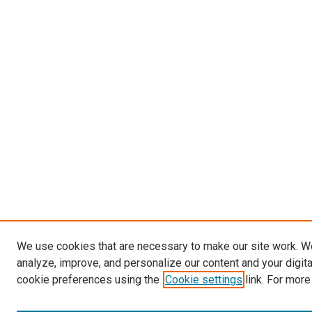
We use cookies that are necessary to make our site work. W
analyze, improve, and personalize our content and your digit
cookie preferences using the
Cookie settings
link. For more