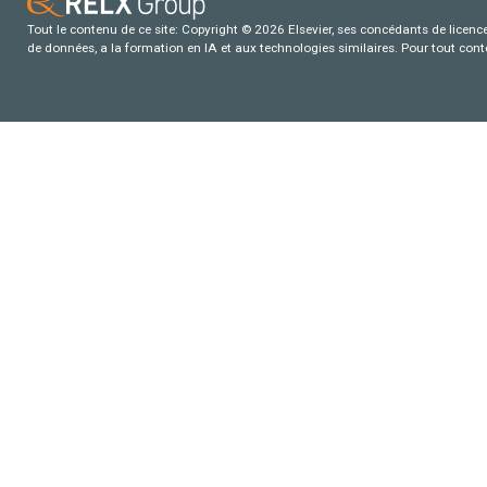
Tout le contenu de ce site: Copyright © 2026 Elsevier, ses concédants de licence e
de données, a la formation en IA et aux technologies similaires. Pour tout con