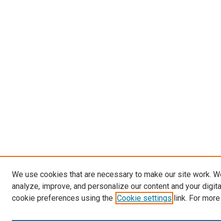
We use cookies that are necessary to make our site work. W
analyze, improve, and personalize our content and your digit
cookie preferences using the
Cookie settings
link. For more