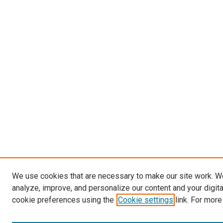
We use cookies that are necessary to make our site work. W
analyze, improve, and personalize our content and your digit
cookie preferences using the
Cookie settings
link. For more