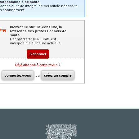
rofessionnels de santé.
’accès au texte intégral de cet article nécessite
n abonnement.
Bienvenue sur EM-consulte, la
référence des professionnels de
santé.
L’achat d’article à l’unité est
indisponible à l’heure actuelle.
S'abonner
Déjà abonné à cette revue ?
connectez-vous
ou
créez un compte