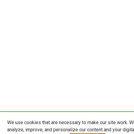
We use cookies that are necessary to make our site work. W
analyze, improve, and personalize our content and your digit