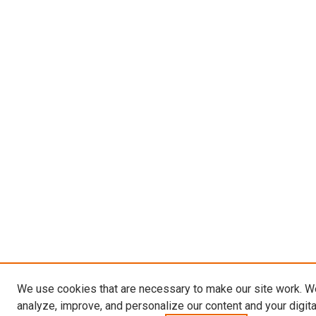
We use cookies that are necessary to make our site work. W
analyze, improve, and personalize our content and your digit