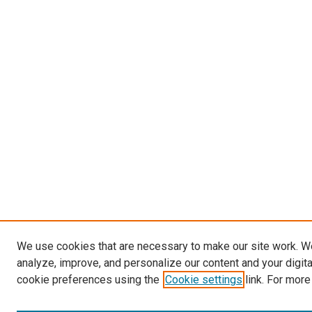
We use cookies that are necessary to make our site work. W
analyze, improve, and personalize our content and your digit
cookie preferences using the
Cookie settings
link. For more