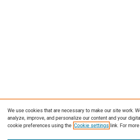
We use cookies that are necessary to make our site work. W
analyze, improve, and personalize our content and your digit
cookie preferences using the
Cookie settings
link. For more