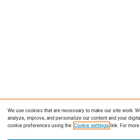
We use cookies that are necessary to make our site work. W
analyze, improve, and personalize our content and your digit
cookie preferences using the
Cookie settings
link. For more