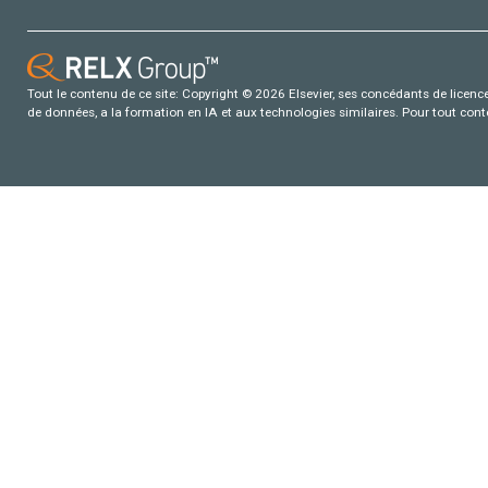
Tout le contenu de ce site: Copyright © 2026 Elsevier, ses concédants de licence e
de données, a la formation en IA et aux technologies similaires. Pour tout con