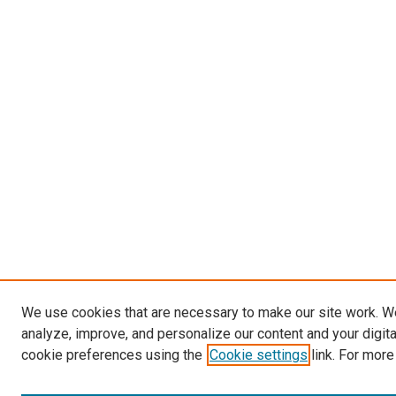
We use cookies that are necessary to make our site work. W
analyze, improve, and personalize our content and your digit
cookie preferences using the
Cookie settings
link. For more