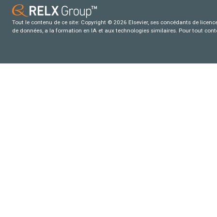
Tout le contenu de ce site: Copyright © 2026 Elsevier, ses concédants de licence e
de données, a la formation en IA et aux technologies similaires. Pour tout con