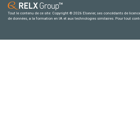
Tout le contenu de ce site: Copyright © 2026 Elsevier, ses concédants de licence e
de données, a la formation en IA et aux technologies similaires. Pour tout con