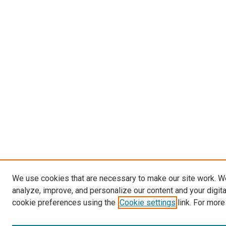
We use cookies that are necessary to make our site work. W
analyze, improve, and personalize our content and your digit
cookie preferences using the
Cookie settings
link. For more