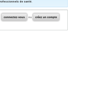
rofessionnels de santé.
connectez-vous
ou
créez un compte