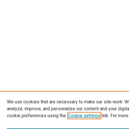
We use cookies that are necessary to make our site work. W
analyze, improve, and personalize our content and your digit
cookie preferences using the
Cookie settings
link. For more