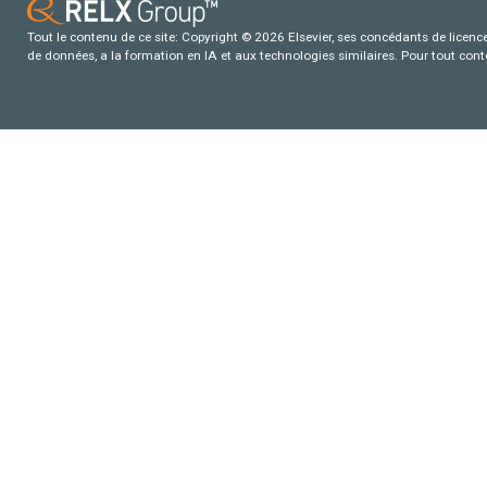
Tout le contenu de ce site: Copyright © 2026 Elsevier, ses concédants de licence e
de données, a la formation en IA et aux technologies similaires. Pour tout con