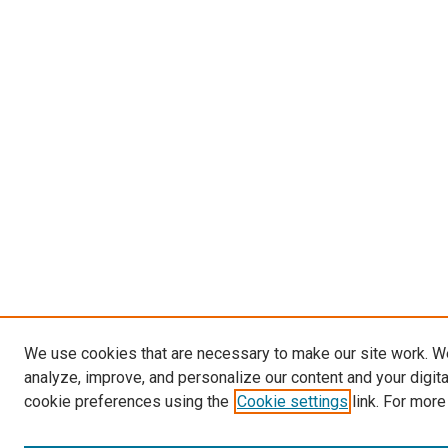
We use cookies that are necessary to make our site work. W
analyze, improve, and personalize our content and your digit
cookie preferences using the
Cookie settings
link. For more