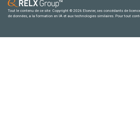
Tout le contenu de ce site: Copyright © 2026 Elsevier, ses concédants de licence e
de données, a la formation en IA et aux technologies similaires. Pour tout con