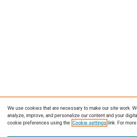
We use cookies that are necessary to make our site work. W
analyze, improve, and personalize our content and your digit
cookie preferences using the
Cookie settings
link. For more