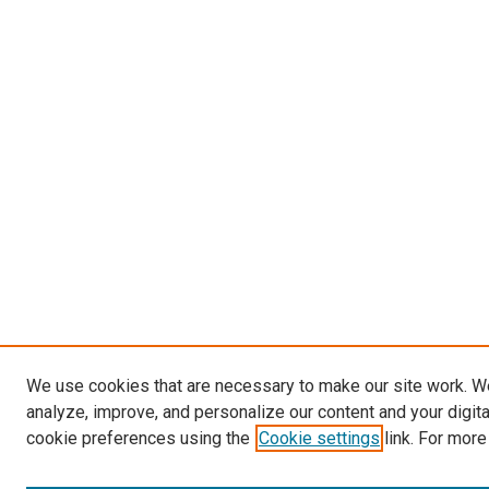
We use cookies that are necessary to make our site work. W
analyze, improve, and personalize our content and your digit
cookie preferences using the
Cookie settings
link. For more