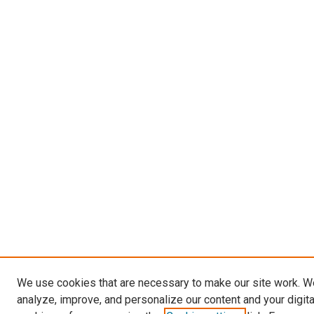
We use cookies that are necessary to make our site work. W
analyze, improve, and personalize our content and your digit