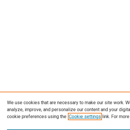
We use cookies that are necessary to make our site work. W
analyze, improve, and personalize our content and your digit
cookie preferences using the
Cookie settings
link. For more