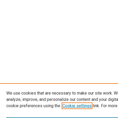
We use cookies that are necessary to make our site work. W
analyze, improve, and personalize our content and your digit
cookie preferences using the
Cookie settings
link. For more