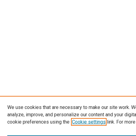
We use cookies that are necessary to make our site work. W
analyze, improve, and personalize our content and your digit
cookie preferences using the
Cookie settings
link. For more