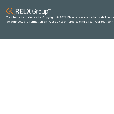
Tout le contenu de ce site: Copyright © 2026 Elsevier, ses concédants de licence e
de données, a la formation en IA et aux technologies similaires. Pour tout con