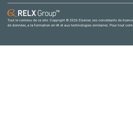
Tout le contenu de ce site: Copyright © 2026 Elsevier, ses concédants de licence e
de données, a la formation en IA et aux technologies similaires. Pour tout con