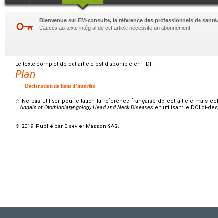
Bienvenue sur EM-consulte, la référence des professionnels de santé.
L’accès au texte intégral de cet article nécessite un abonnement.
Le texte complet de cet article est disponible en PDF.
Plan
Déclaration de liens d’intérêts
☆
Ne pas utiliser pour citation la référence française de cet article mais cel
Annals of Otorhinolaryngology Head and Neck Diseases
en utilisant le DOI ci-de
© 2019 Publié par Elsevier Masson SAS.