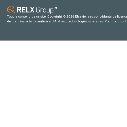
Tout le contenu de ce site: Copyright © 2026 Elsevier, ses concédants de licence e
de données, a la formation en IA et aux technologies similaires. Pour tout con