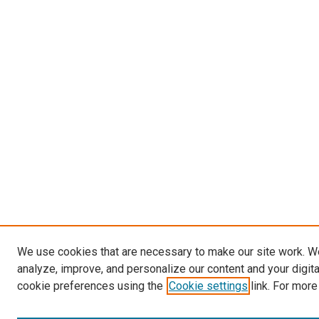
We use cookies that are necessary to make our site work. W
analyze, improve, and personalize our content and your digit
cookie preferences using the
Cookie settings
link. For more