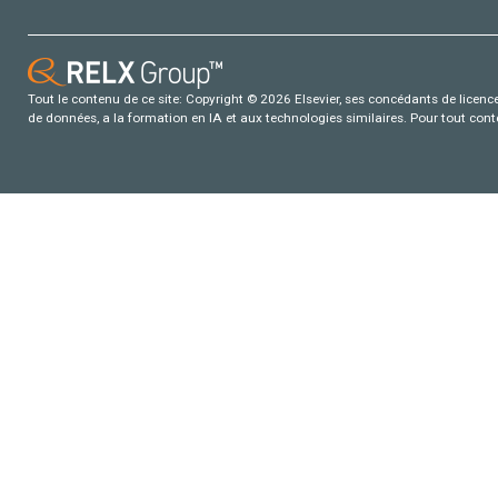
Tout le contenu de ce site: Copyright © 2026 Elsevier, ses concédants de licence e
de données, a la formation en IA et aux technologies similaires. Pour tout con