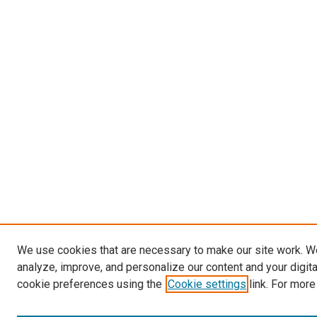
We use cookies that are necessary to make our site work. W
analyze, improve, and personalize our content and your digit
cookie preferences using the
Cookie settings
link. For more