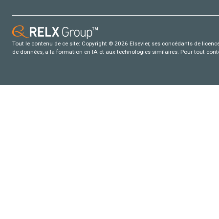
Tout le contenu de ce site: Copyright © 2026 Elsevier, ses concédants de licence e
de données, a la formation en IA et aux technologies similaires. Pour tout con