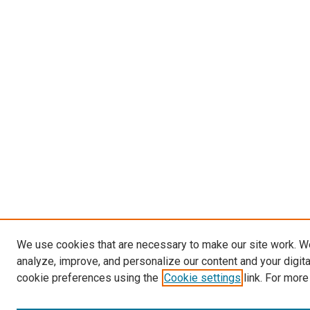
We use cookies that are necessary to make our site work. W
analyze, improve, and personalize our content and your digit
cookie preferences using the
Cookie settings
link. For more