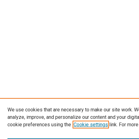
We use cookies that are necessary to make our site work. W
analyze, improve, and personalize our content and your digit
cookie preferences using the
Cookie settings
link. For more