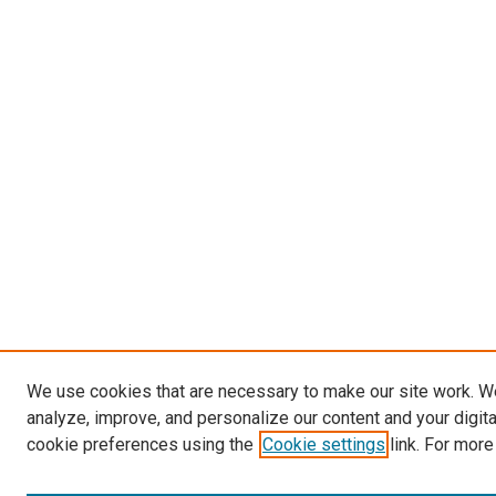
We use cookies that are necessary to make our site work. W
analyze, improve, and personalize our content and your digit
cookie preferences using the
Cookie settings
link. For more