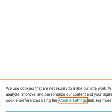
We use cookies that are necessary to make our site work. W
analyze, improve, and personalize our content and your digit
cookie preferences using the
Cookie settings
link. For more