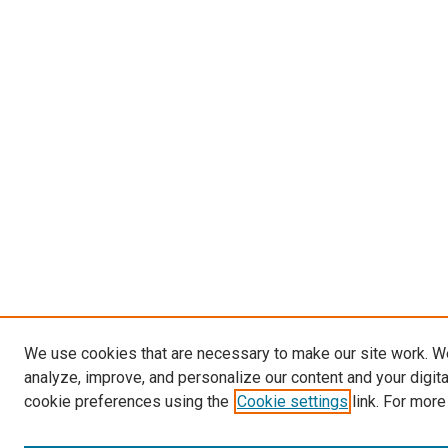
We use cookies that are necessary to make our site work. W
analyze, improve, and personalize our content and your digit
cookie preferences using the
Cookie settings
link. For more