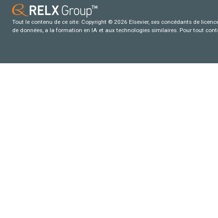
Tout le contenu de ce site: Copyright © 2026 Elsevier, ses concédants de licence e
de données, a la formation en IA et aux technologies similaires. Pour tout con