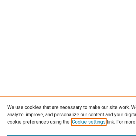
We use cookies that are necessary to make our site work. W
analyze, improve, and personalize our content and your digit
cookie preferences using the
Cookie settings
link. For more