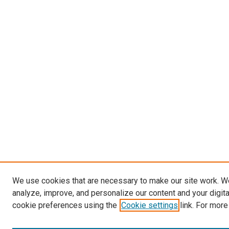
We use cookies that are necessary to make our site work. W
analyze, improve, and personalize our content and your digit
cookie preferences using the
Cookie settings
link. For more