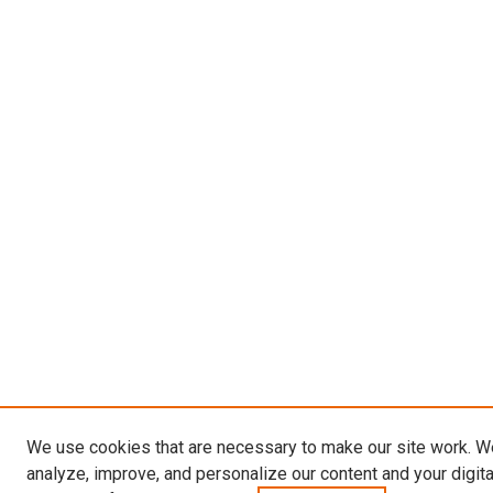
We use cookies that are necessary to make our site work. W
analyze, improve, and personalize our content and your digit