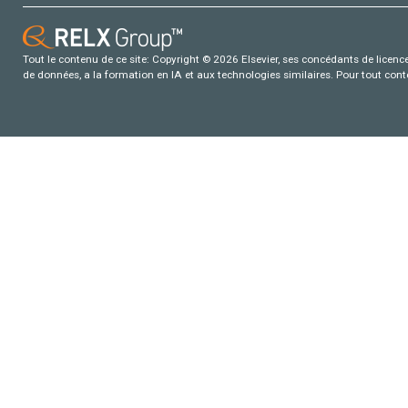
Tout le contenu de ce site: Copyright © 2026 Elsevier, ses concédants de licence e
de données, a la formation en IA et aux technologies similaires. Pour tout con