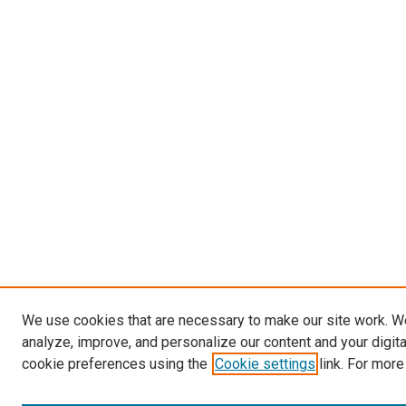
We use cookies that are necessary to make our site work. W
analyze, improve, and personalize our content and your digit
cookie preferences using the
Cookie settings
link. For more