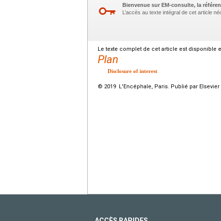
Bienvenue sur EM-consulte, la référen
L’accès au texte intégral de cet article 
Le texte complet de cet article est disponible 
Plan
Disclosure of interest
© 2019 L'Encéphale, Paris. Publié par Elsevier
ACCÈS RAPIDES