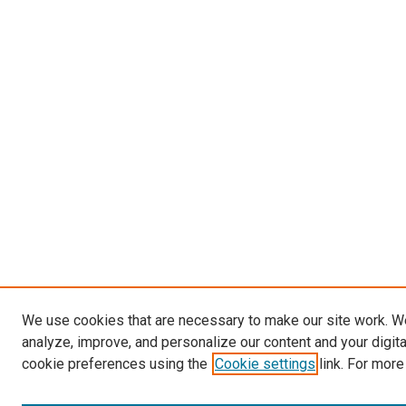
We use cookies that are necessary to make our site work. W
analyze, improve, and personalize our content and your digit
cookie preferences using the
Cookie settings
link. For more