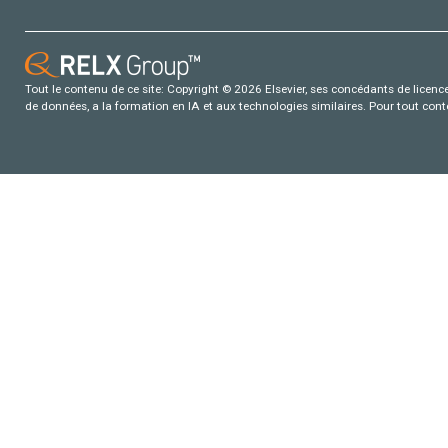
Tout le contenu de ce site: Copyright © 2026 Elsevier, ses concédants de licence e
de données, a la formation en IA et aux technologies similaires. Pour tout con