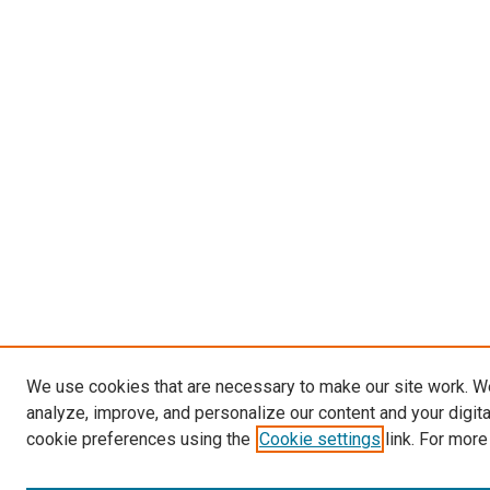
We use cookies that are necessary to make our site work. W
analyze, improve, and personalize our content and your digit
cookie preferences using the
Cookie settings
link. For more