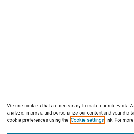
We use cookies that are necessary to make our site work. W
analyze, improve, and personalize our content and your digit
cookie preferences using the
Cookie settings
link. For more