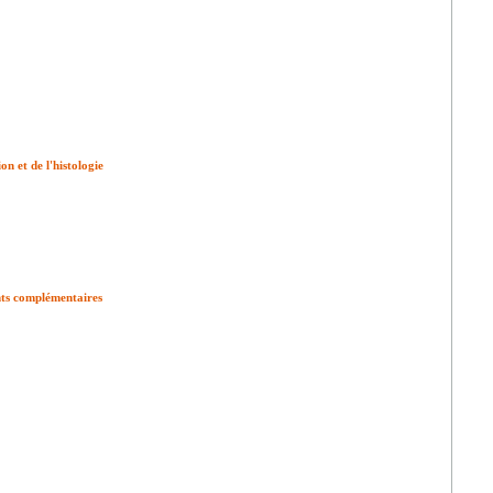
on et de l'histologie
ents complémentaires