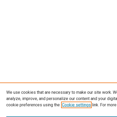
We use cookies that are necessary to make our site work. W
analyze, improve, and personalize our content and your digit
cookie preferences using the
Cookie settings
link. For more