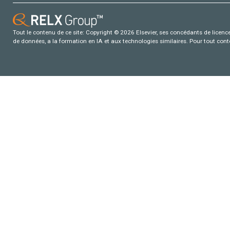
Tout le contenu de ce site: Copyright © 2026 Elsevier, ses concédants de licence e
de données, a la formation en IA et aux technologies similaires. Pour tout con