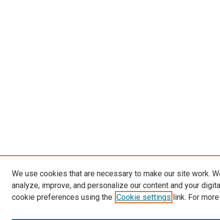
We use cookies that are necessary to make our site work. W
analyze, improve, and personalize our content and your digit
cookie preferences using the
Cookie settings
link. For more