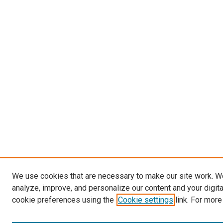
We use cookies that are necessary to make our site work. W
analyze, improve, and personalize our content and your digit
cookie preferences using the
Cookie settings
link. For more