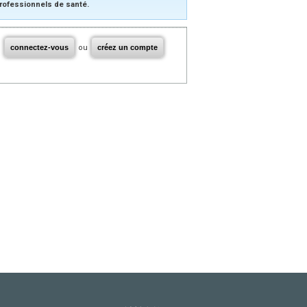
rofessionnels de santé.
connectez-vous
ou
créez un compte