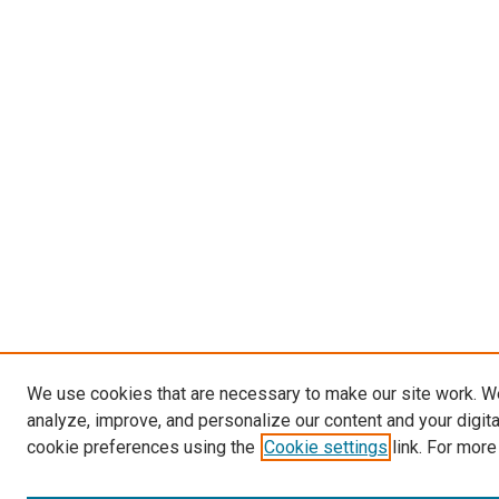
We use cookies that are necessary to make our site work. W
analyze, improve, and personalize our content and your digit
cookie preferences using the
Cookie settings
link. For more