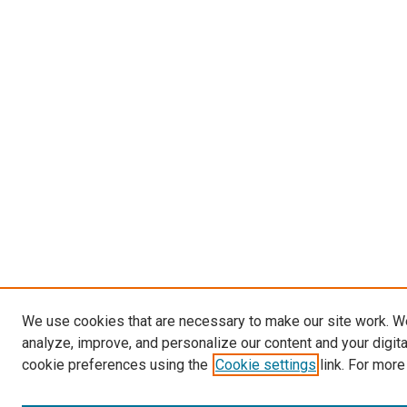
We use cookies that are necessary to make our site work. W
analyze, improve, and personalize our content and your digit
cookie preferences using the
Cookie settings
link. For more